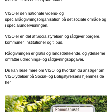
VISO er den nationale videns- og
specialrådgivningsorganisation på det sociale område og
i specialundervisningen.
VISO er en del af Socialstyrelsen og rådgiver borgere,
kommuner, institutioner og tilbud.
Rådgivningen er gratis og landsdækkende, og ydelserne
omfatter udrednings- og rådgivningsopgaver.
Du kan læse mere om VISO, og hvordan du ansøger om
VISO ydelser på Social- og Boligstyrelsens hjemmeside
her.