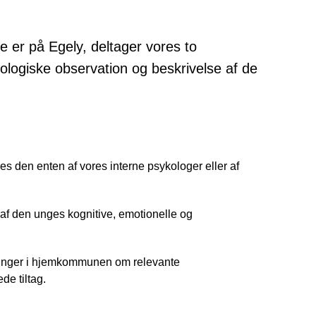
e er på Egely, deltager vores to
ologiske observation og beskrivelse af de
es den enten af vores interne psykologer eller af
af den unges kognitive, emotionelle og
inger i hjemkommunen om relevante
de tiltag.