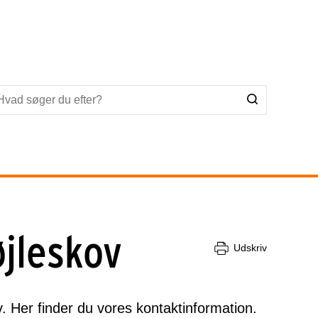
jleskov
Udskriv
. Her finder du vores kontaktinformation.