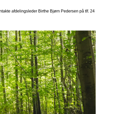
akte afdelingsleder Birthe Bjørn Pedersen på tlf. 24