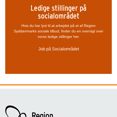
Ledige stillinger på
socialområdet
Hvis du har lyst til at arbejdet på et af Region
Syddanmarks sociale tilbud, finder du en oversigt over
vores ledige stillinger her.
Job på Socialområdet