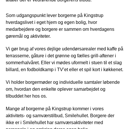
Som udgangspunkt lever borgerne på Kingstrup
hverdagslivet i eget hjem og egen bolig, hvor
medarbejdere og borgere er sammen om hverdagens
gøremål og aktiviteter.
Vi gør brug af vores dejlige udendørsarealer med kaffe på
terrasserne, gåture i det grønne og fælles grill-aftener i
sommerhalvåret. Eller vi mødes uformelt i stuen til et slag
billard, en fodboldkamp i TV’et eller et spil kort i køkkenet.
Vi holder borgermøder og individuelle samtaler løbende
om, hvordan den enkelte oplever samarbejdet og
tilbuddet her hos os.
Mange af borgerne på Kingstrup kommer i vores
aktivitets- og samværstilbud, Smilehullet. Borgere der
ikke er i Smilehullet har samværsaktiviteter med