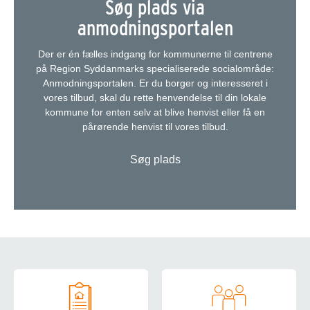
Søg plads via
anmodningsportalen
Der er én fælles indgang for kommunerne til centrene
på Region Syddanmarks specialiserede socialområde:
Anmodningsportalen. Er du borger og interesseret i
vores tilbud, skal du rette henvendelse til din lokale
kommune for enten selv at blive henvist eller få en
pårørende henvist til vores tilbud.
Søg plads
Om Kingstrup