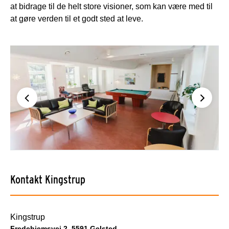
at bidrage til de helt store visioner, som kan være med til
at gøre verden til et godt sted at leve.
Kontakt Kingstrup
Kingstrup
Fredehjemsvej 2, 5591 Gelsted